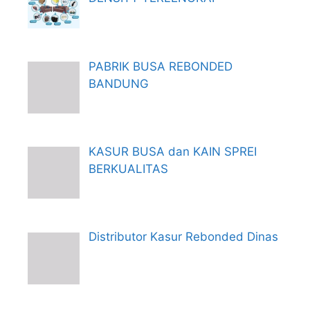
PABRIK BUSA REBONDED
BANDUNG
KASUR BUSA dan KAIN SPREI
BERKUALITAS
Distributor Kasur Rebonded Dinas