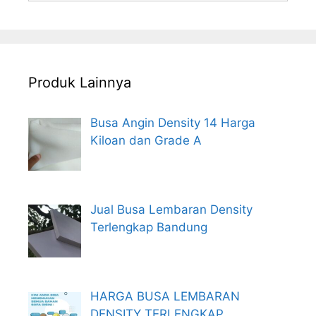
Produk Lainnya
Busa Angin Density 14 Harga
Kiloan dan Grade A
Jual Busa Lembaran Density
Terlengkap Bandung
HARGA BUSA LEMBARAN
DENSITY TERLENGKAP