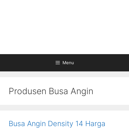
Menu
Produsen Busa Angin
Busa Angin Density 14 Harga