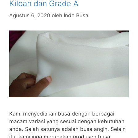
Kiloan dan Grade A
Agustus 6, 2020
oleh
Indo Busa
Kami menyediakan busa dengan berbagai
macam variasi yang sesuai dengan kebutuhan
anda. Salah satunya adalah busa angin. Selain
itu, kami juga merupakan produsen busa