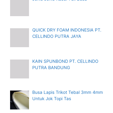
QUICK DRY FOAM INDONESIA PT.
CELLINDO PUTRA JAYA
KAIN SPUNBOND PT. CELLINDO
PUTRA BANDUNG
Busa Lapis Trikot Tebal 3mm 4mm
Untuk Jok Topi Tas