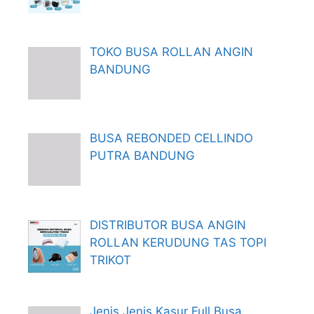
TOKO BUSA ROLLAN ANGIN
BANDUNG
BUSA REBONDED CELLINDO
PUTRA BANDUNG
DISTRIBUTOR BUSA ANGIN
ROLLAN KERUDUNG TAS TOPI
TRIKOT
Jenis Jenis Kasur Full Busa