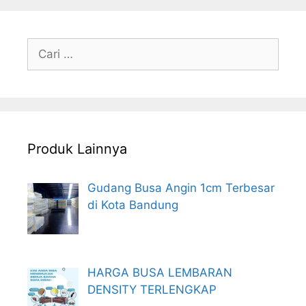
Cari
untuk:
Produk Lainnya
Gudang Busa Angin 1cm Terbesar
di Kota Bandung
HARGA BUSA LEMBARAN
DENSITY TERLENGKAP