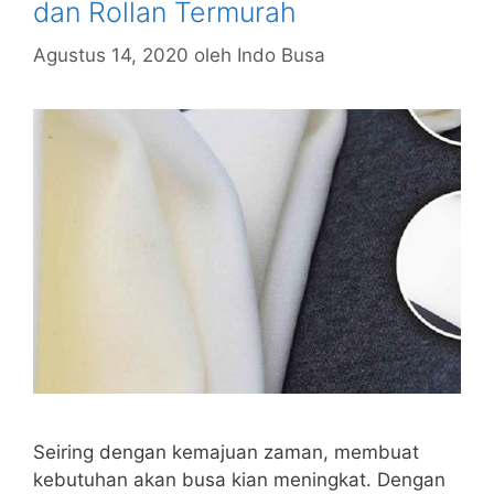
dan Rollan Termurah
Agustus 14, 2020
oleh
Indo Busa
Seiring dengan kemajuan zaman, membuat
kebutuhan akan busa kian meningkat. Dengan