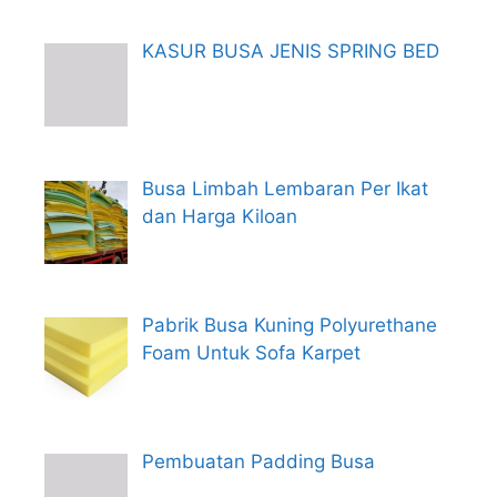
KASUR BUSA JENIS SPRING BED
Busa Limbah Lembaran Per Ikat
dan Harga Kiloan
Pabrik Busa Kuning Polyurethane
Foam Untuk Sofa Karpet
Pembuatan Padding Busa