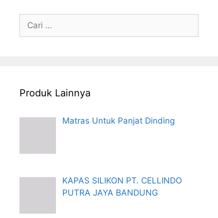
Cari
untuk:
Produk Lainnya
Matras Untuk Panjat Dinding
KAPAS SILIKON PT. CELLINDO
PUTRA JAYA BANDUNG