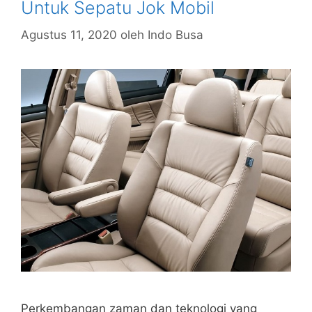
Untuk Sepatu Jok Mobil
Agustus 11, 2020
oleh
Indo Busa
Perkembangan zaman dan teknologi yang