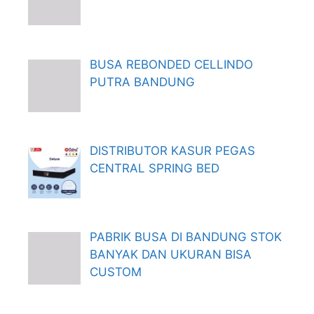
BUSA REBONDED CELLINDO
PUTRA BANDUNG
DISTRIBUTOR KASUR PEGAS
CENTRAL SPRING BED
PABRIK BUSA DI BANDUNG STOK
BANYAK DAN UKURAN BISA
CUSTOM