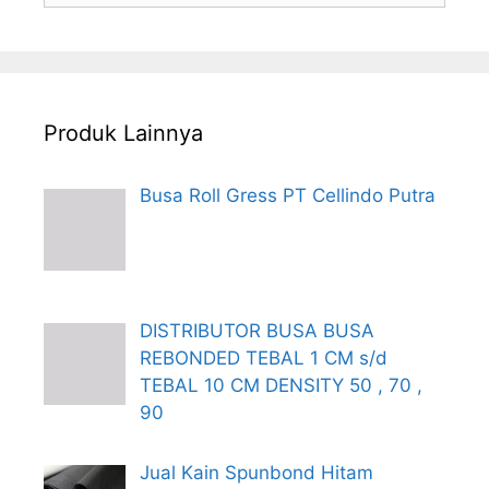
Produk Lainnya
Busa Roll Gress PT Cellindo Putra
DISTRIBUTOR BUSA BUSA
REBONDED TEBAL 1 CM s/d
TEBAL 10 CM DENSITY 50 , 70 ,
90
Jual Kain Spunbond Hitam