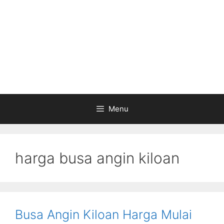
Menu
harga busa angin kiloan
Busa Angin Kiloan Harga Mulai