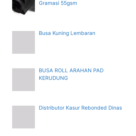
Gramasi 55gsm
Busa Kuning Lembaran
BUSA ROLL ARAHAN PAD
KERUDUNG
Distributor Kasur Rebonded Dinas