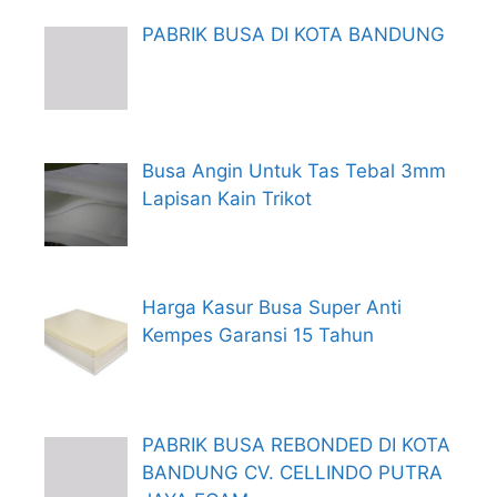
PABRIK BUSA DI KOTA BANDUNG
Busa Angin Untuk Tas Tebal 3mm
Lapisan Kain Trikot
Harga Kasur Busa Super Anti
Kempes Garansi 15 Tahun
PABRIK BUSA REBONDED DI KOTA
BANDUNG CV. CELLINDO PUTRA