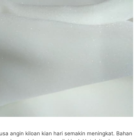
a angin kiloan kian hari semakin meningkat. Bahan