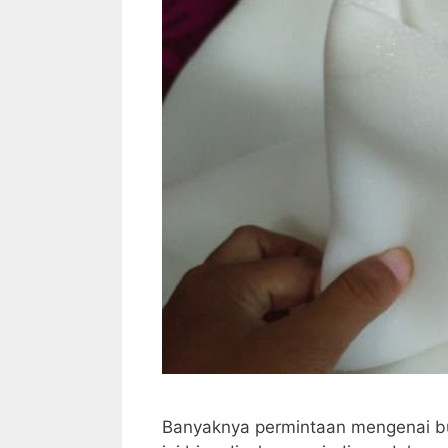
Banyaknya permintaan mengenai bus