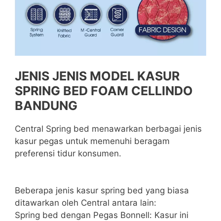
JENIS JENIS MODEL KASUR
SPRING BED FOAM CELLINDO
BANDUNG
Central Spring bed menawarkan berbagai jenis
kasur pegas untuk memenuhi beragam
preferensi tidur konsumen.
Beberapa jenis kasur spring bed yang biasa
ditawarkan oleh Central antara lain:
Spring bed dengan Pegas Bonnell: Kasur ini