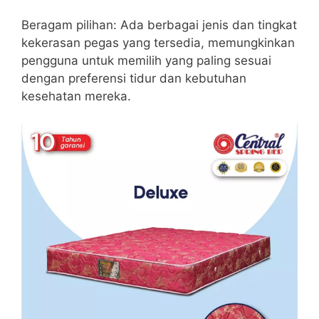
Beragam pilihan: Ada berbagai jenis dan tingkat
kekerasan pegas yang tersedia, memungkinkan
pengguna untuk memilih yang paling sesuai
dengan preferensi tidur dan kebutuhan
kesehatan mereka.