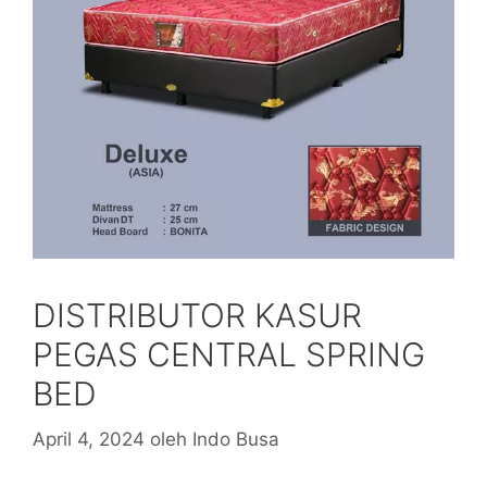
DISTRIBUTOR KASUR
PEGAS CENTRAL SPRING
BED
April 4, 2024
oleh
Indo Busa