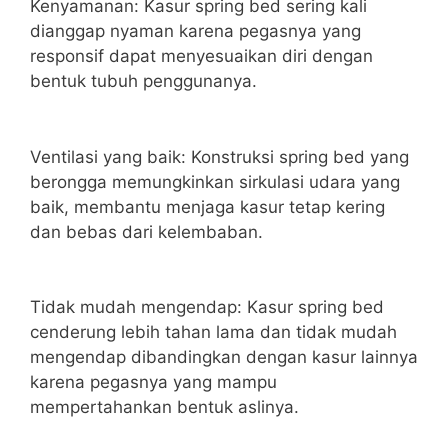
Kenyamanan: Kasur spring bed sering kali
dianggap nyaman karena pegasnya yang
responsif dapat menyesuaikan diri dengan
bentuk tubuh penggunanya.
Ventilasi yang baik: Konstruksi spring bed yang
berongga memungkinkan sirkulasi udara yang
baik, membantu menjaga kasur tetap kering
dan bebas dari kelembaban.
Tidak mudah mengendap: Kasur spring bed
cenderung lebih tahan lama dan tidak mudah
mengendap dibandingkan dengan kasur lainnya
karena pegasnya yang mampu
mempertahankan bentuk aslinya.