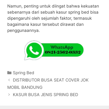
Namun, penting untuk diingat bahwa kekuatan
sebenarnya dari sebuah kasur spring bed bisa
dipengaruhi oleh sejumlah faktor, termasuk
bagaimana kasur tersebut dirawat dan
penggunaannya.
Kategori
Spring Bed
DISTRIBUTOR BUSA SEAT COVER JOK
MOBIL BANDUNG
KASUR BUSA JENIS SPRING BED