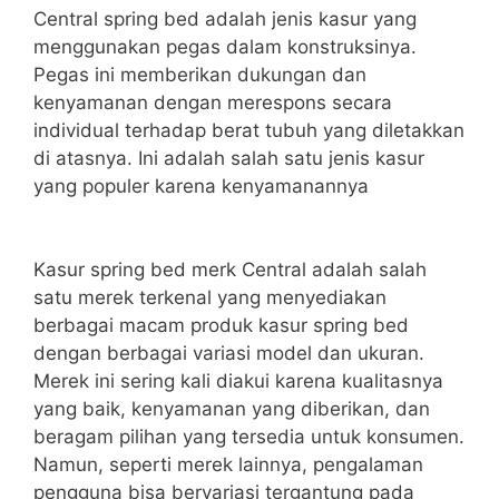
Central spring bed adalah jenis kasur yang
menggunakan pegas dalam konstruksinya.
Pegas ini memberikan dukungan dan
kenyamanan dengan merespons secara
individual terhadap berat tubuh yang diletakkan
di atasnya. Ini adalah salah satu jenis kasur
yang populer karena kenyamanannya
Kasur spring bed merk Central adalah salah
satu merek terkenal yang menyediakan
berbagai macam produk kasur spring bed
dengan berbagai variasi model dan ukuran.
Merek ini sering kali diakui karena kualitasnya
yang baik, kenyamanan yang diberikan, dan
beragam pilihan yang tersedia untuk konsumen.
Namun, seperti merek lainnya, pengalaman
pengguna bisa bervariasi tergantung pada