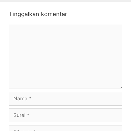
Tinggalkan komentar
Komentar
Nama
Surel
Situs