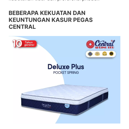
BEBERAPA KEKUATAN DAN
KEUNTUNGAN KASUR PEGAS
CENTRAL