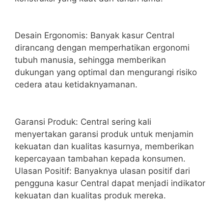
Desain Ergonomis: Banyak kasur Central
dirancang dengan memperhatikan ergonomi
tubuh manusia, sehingga memberikan
dukungan yang optimal dan mengurangi risiko
cedera atau ketidaknyamanan.
Garansi Produk: Central sering kali
menyertakan garansi produk untuk menjamin
kekuatan dan kualitas kasurnya, memberikan
kepercayaan tambahan kepada konsumen.
Ulasan Positif: Banyaknya ulasan positif dari
pengguna kasur Central dapat menjadi indikator
kekuatan dan kualitas produk mereka.