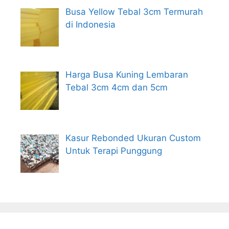
Busa Yellow Tebal 3cm Termurah
di Indonesia
Harga Busa Kuning Lembaran
Tebal 3cm 4cm dan 5cm
Kasur Rebonded Ukuran Custom
Untuk Terapi Punggung