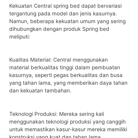
Kekuatan Central spring bed dapat bervariasi
tergantung pada model dan jenis kasurnya.
Namun, beberapa kekuatan umum yang sering
dihubungkan dengan produk Spring bed
meliputi:
Kualitas Material: Central menggunakan
material berkualitas tinggi dalam pembuatan
kasurnya, seperti pegas berkualitas dan busa
yang tahan lama, yang memberikan daya tahan
dan kekuatan tambahan.
Teknologi Produksi: Mereka sering kali
menggunakan teknologi produksi yang canggih
untuk memastikan kasur-kasur mereka memiliki
konstruksi yang kuat dan tahan lama.