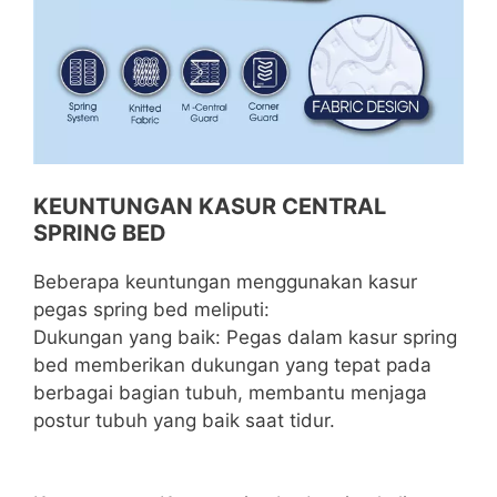
KEUNTUNGAN KASUR CENTRAL
SPRING BED
Beberapa keuntungan menggunakan kasur
pegas spring bed meliputi:
Dukungan yang baik: Pegas dalam kasur spring
bed memberikan dukungan yang tepat pada
berbagai bagian tubuh, membantu menjaga
postur tubuh yang baik saat tidur.