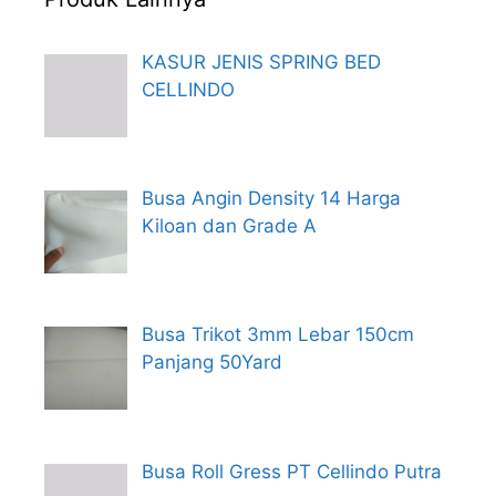
KASUR JENIS SPRING BED
CELLINDO
Busa Angin Density 14 Harga
Kiloan dan Grade A
Busa Trikot 3mm Lebar 150cm
Panjang 50Yard
Busa Roll Gress PT Cellindo Putra