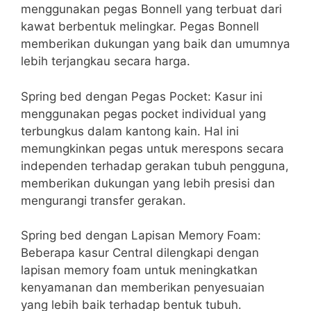
menggunakan pegas Bonnell yang terbuat dari
kawat berbentuk melingkar. Pegas Bonnell
memberikan dukungan yang baik dan umumnya
lebih terjangkau secara harga.
Spring bed dengan Pegas Pocket: Kasur ini
menggunakan pegas pocket individual yang
terbungkus dalam kantong kain. Hal ini
memungkinkan pegas untuk merespons secara
independen terhadap gerakan tubuh pengguna,
memberikan dukungan yang lebih presisi dan
mengurangi transfer gerakan.
Spring bed dengan Lapisan Memory Foam:
Beberapa kasur Central dilengkapi dengan
lapisan memory foam untuk meningkatkan
kenyamanan dan memberikan penyesuaian
yang lebih baik terhadap bentuk tubuh.