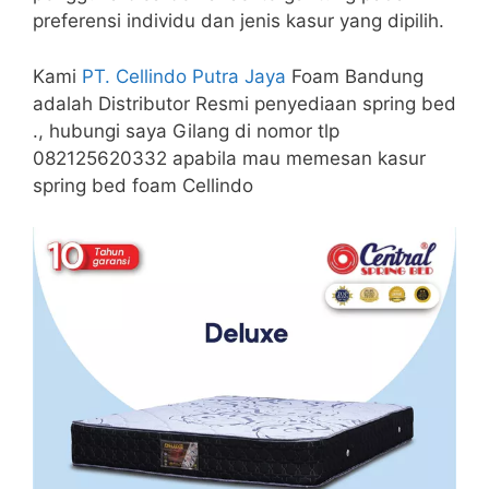
preferensi individu dan jenis kasur yang dipilih.
Kami
PT. Cellindo Putra Jaya
Foam Bandung
adalah Distributor Resmi penyediaan spring bed
., hubungi saya Gilang di nomor tlp
082125620332 apabila mau memesan kasur
spring bed foam Cellindo