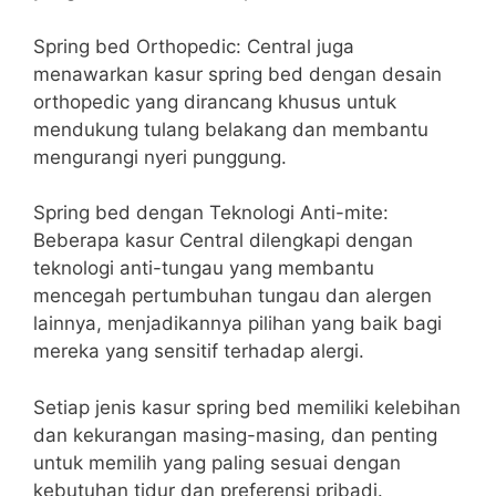
Spring bed Orthopedic: Central juga
menawarkan kasur spring bed dengan desain
orthopedic yang dirancang khusus untuk
mendukung tulang belakang dan membantu
mengurangi nyeri punggung.
Spring bed dengan Teknologi Anti-mite:
Beberapa kasur Central dilengkapi dengan
teknologi anti-tungau yang membantu
mencegah pertumbuhan tungau dan alergen
lainnya, menjadikannya pilihan yang baik bagi
mereka yang sensitif terhadap alergi.
Setiap jenis kasur spring bed memiliki kelebihan
dan kekurangan masing-masing, dan penting
untuk memilih yang paling sesuai dengan
kebutuhan tidur dan preferensi pribadi.