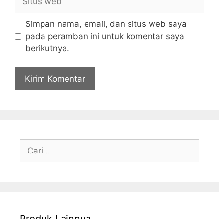
web
Simpan nama, email, dan situs web saya
pada peramban ini untuk komentar saya
berikutnya.
Cari
untuk:
Produk Lainnya