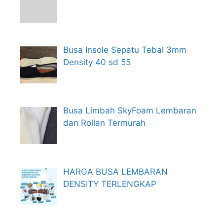
Busa Insole Sepatu Tebal 3mm
Density 40 sd 55
Busa Limbah SkyFoam Lembaran
dan Rollan Termurah
HARGA BUSA LEMBARAN
DENSITY TERLENGKAP