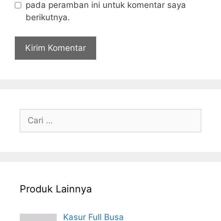
pada peramban ini untuk komentar saya
berikutnya.
Cari
untuk:
Produk Lainnya
Kasur Full Busa