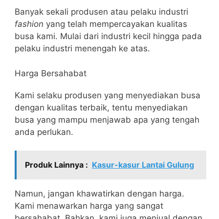
Banyak sekali produsen atau pelaku industri
fashion
yang telah mempercayakan kualitas
busa kami. Mulai dari industri kecil hingga pada
pelaku industri menengah ke atas.
Harga Bersahabat
Kami selaku produsen yang menyediakan busa
dengan kualitas terbaik, tentu menyediakan
busa yang mampu menjawab apa yang tengah
anda perlukan.
Produk Lainnya :
Kasur-kasur Lantai Gulung
Namun, jangan khawatirkan dengan harga.
Kami menawarkan harga yang sangat
bersahabat. Bahkan, kami juga menjual dengan