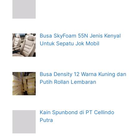
Busa SkyFoam 55N Jenis Kenyal
Untuk Sepatu Jok Mobil
Busa Density 12 Warna Kuning dan
Putih Rollan Lembaran
Kain Spunbond di PT Cellindo
Putra