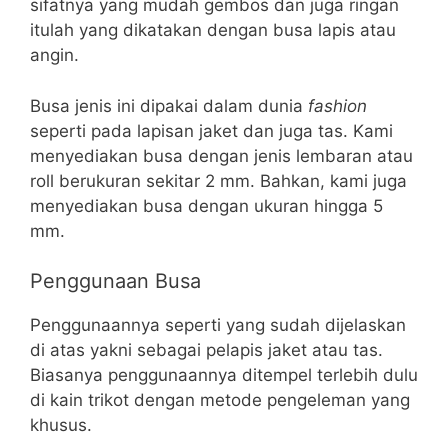
sifatnya yang mudah gembos dan juga ringan
itulah yang dikatakan dengan busa lapis atau
angin.
Busa jenis ini dipakai dalam dunia
fashion
seperti pada lapisan jaket dan juga tas. Kami
menyediakan busa dengan jenis lembaran atau
roll berukuran sekitar 2 mm. Bahkan, kami juga
menyediakan busa dengan ukuran hingga 5
mm.
Penggunaan Busa
Penggunaannya seperti yang sudah dijelaskan
di atas yakni sebagai pelapis jaket atau tas.
Biasanya penggunaannya ditempel terlebih dulu
di kain trikot dengan metode pengeleman yang
khusus.