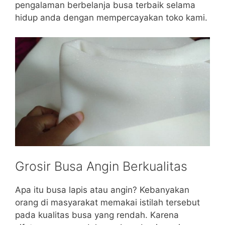
pengalaman berbelanja busa terbaik selama
hidup anda dengan mempercayakan toko kami.
Grosir Busa Angin Berkualitas
Apa itu busa lapis atau angin? Kebanyakan
orang di masyarakat memakai istilah tersebut
pada kualitas busa yang rendah. Karena