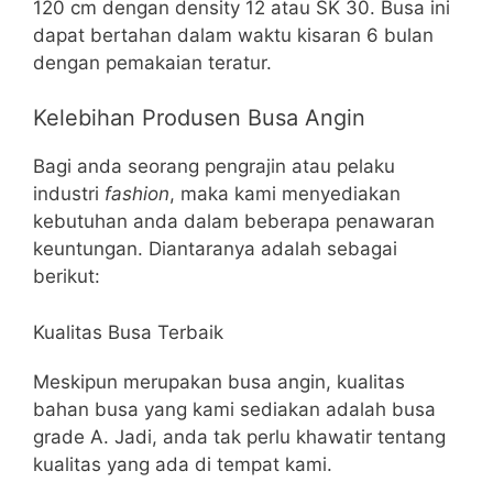
120 cm dengan density 12 atau SK 30. Busa ini
dapat bertahan dalam waktu kisaran 6 bulan
dengan pemakaian teratur.
Kelebihan Produsen Busa Angin
Bagi anda seorang pengrajin atau pelaku
industri
fashion
, maka kami menyediakan
kebutuhan anda dalam beberapa penawaran
keuntungan. Diantaranya adalah sebagai
berikut:
Kualitas Busa Terbaik
Meskipun merupakan busa angin, kualitas
bahan busa yang kami sediakan adalah busa
grade A. Jadi, anda tak perlu khawatir tentang
kualitas yang ada di tempat kami.