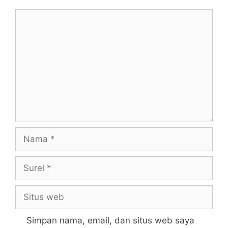
Komentar
Nama
Surel
Situs
web
Simpan nama, email, dan situs web saya