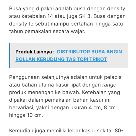
Busa yang dipakai adalah busa dengan density
atau ketebalan 14 atau juga SK 3. Busa dengan
density tersebut mampu bertahan hingga satu
tahun pemakaian secara wajar.
Produk Lainnya :
DISTRIBUTOR BUSA ANGIN
ROLLAN KERUDUNG TAS TOPI TRIKOT
Penggunaan selanjutnya adalah untuk pelapis
atau bahan utama kasur lipat dengan
range
produk menengah ke bawah. Ketebalan yang
dipakai dalam pemakaian bahan kasur ini
bervariasi, yakni dengan ukuran 4 cm, 8 cm
hingga 10 cm.
Kemudian juga memiliki lebar kasur sekitar 80-