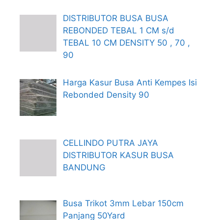
DISTRIBUTOR BUSA BUSA
REBONDED TEBAL 1 CM s/d
TEBAL 10 CM DENSITY 50 , 70 ,
90
Harga Kasur Busa Anti Kempes Isi
Rebonded Density 90
CELLINDO PUTRA JAYA
DISTRIBUTOR KASUR BUSA
BANDUNG
Busa Trikot 3mm Lebar 150cm
Panjang 50Yard