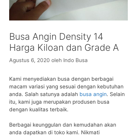
Busa Angin Density 14
Harga Kiloan dan Grade A
Agustus 6, 2020
oleh
Indo Busa
Kami menyediakan busa dengan berbagai
macam variasi yang sesuai dengan kebutuhan
anda. Salah satunya adalah
busa angin
. Selain
itu, kami juga merupakan produsen busa
dengan kualitas terbaik.
Berbagai keunggulan dan kemudahan akan
anda dapatkan di toko kami. Nikmati