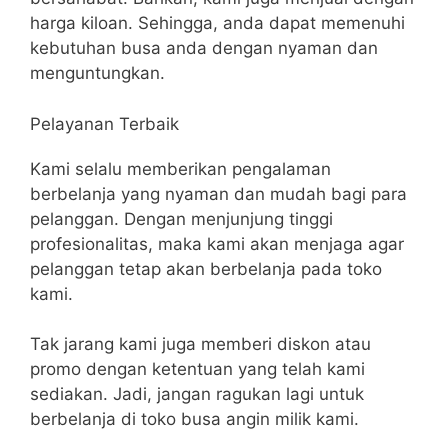
harga kiloan. Sehingga, anda dapat memenuhi
kebutuhan busa anda dengan nyaman dan
menguntungkan.
Pelayanan Terbaik
Kami selalu memberikan pengalaman
berbelanja yang nyaman dan mudah bagi para
pelanggan. Dengan menjunjung tinggi
profesionalitas, maka kami akan menjaga agar
pelanggan tetap akan berbelanja pada toko
kami.
Tak jarang kami juga memberi diskon atau
promo dengan ketentuan yang telah kami
sediakan. Jadi, jangan ragukan lagi untuk
berbelanja di toko busa angin milik kami.