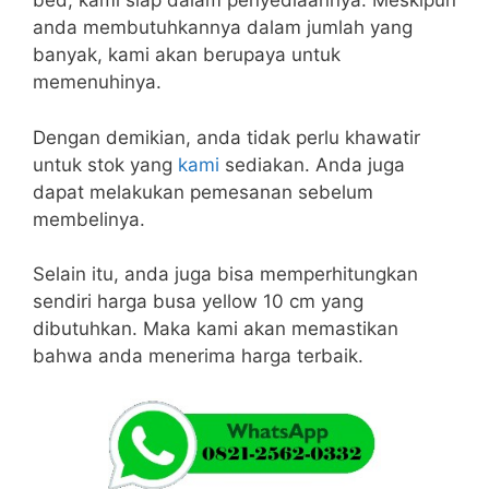
bed, kami siap dalam penyediaannya. Meskipun
anda membutuhkannya dalam jumlah yang
banyak, kami akan berupaya untuk
memenuhinya.
Dengan demikian, anda tidak perlu khawatir
untuk stok yang
kami
sediakan. Anda juga
dapat melakukan pemesanan sebelum
membelinya.
Selain itu, anda juga bisa memperhitungkan
sendiri harga busa yellow 10 cm yang
dibutuhkan. Maka kami akan memastikan
bahwa anda menerima harga terbaik.