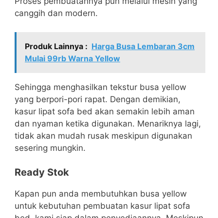
Proses pembuatannya pun melalui mesin yang
canggih dan modern.
Produk Lainnya :
Harga Busa Lembaran 3cm
Mulai 99rb Warna Yellow
Sehingga menghasilkan tekstur busa yellow
yang berpori-pori rapat. Dengan demikian,
kasur lipat sofa bed akan semakin lebih aman
dan nyaman ketika digunakan. Menariknya lagi,
tidak akan mudah rusak meskipun digunakan
sesering mungkin.
Ready Stok
Kapan pun anda membutuhkan busa yellow
untuk kebutuhan pembuatan kasur lipat sofa