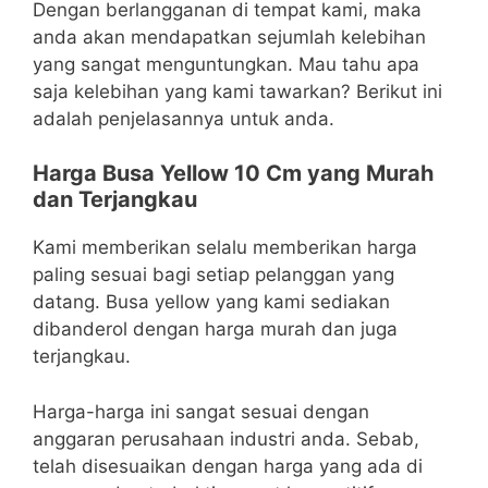
Dengan berlangganan di tempat kami, maka
anda akan mendapatkan sejumlah kelebihan
yang sangat menguntungkan. Mau tahu apa
saja kelebihan yang kami tawarkan? Berikut ini
adalah penjelasannya untuk anda.
Harga Busa Yellow 10 Cm yang Murah
dan Terjangkau
Kami memberikan selalu memberikan harga
paling sesuai bagi setiap pelanggan yang
datang. Busa yellow yang kami sediakan
dibanderol dengan harga murah dan juga
terjangkau.
Harga-harga ini sangat sesuai dengan
anggaran perusahaan industri anda. Sebab,
telah disesuaikan dengan harga yang ada di