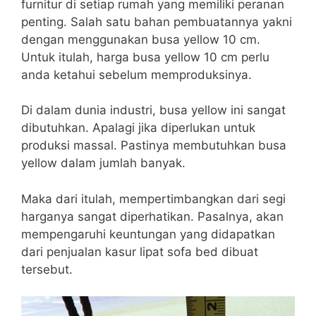
furnitur di setiap rumah yang memiliki peranan
penting. Salah satu bahan pembuatannya yakni
dengan menggunakan busa yellow 10 cm.
Untuk itulah, harga busa yellow 10 cm perlu
anda ketahui sebelum memproduksinya.
Di dalam dunia industri, busa yellow ini sangat
dibutuhkan. Apalagi jika diperlukan untuk
produksi massal. Pastinya membutuhkan busa
yellow dalam jumlah banyak.
Maka dari itulah, mempertimbangkan dari segi
harganya sangat diperhatikan. Pasalnya, akan
mempengaruhi keuntungan yang didapatkan
dari penjualan kasur lipat sofa bed dibuat
tersebut.