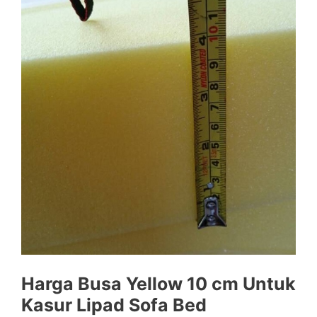
Harga Busa Yellow 10 cm Untuk
Kasur Lipad Sofa Bed