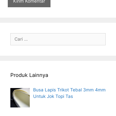
Cari
untuk:
Produk Lainnya
Busa Lapis Trikot Tebal 3mm 4mm
Untuk Jok Topi Tas