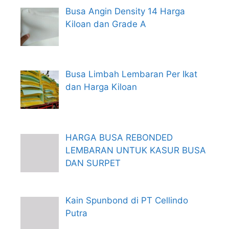
Busa Angin Density 14 Harga
Kiloan dan Grade A
Busa Limbah Lembaran Per Ikat
dan Harga Kiloan
HARGA BUSA REBONDED
LEMBARAN UNTUK KASUR BUSA
DAN SURPET
Kain Spunbond di PT Cellindo
Putra