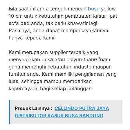
Bila saat ini anda tengah mencari
busa
yellow
10 cm untuk kebutuhan pembuatan kasur lipat
sofa bed anda, tak perlu khawatir lagi.
Pasalnya, anda dapat mempercayakannya
hanya kepada kami.
Kami merupakan supplier terbaik yang
menyediakan busa atau polyurethane foam
guna memenuhi kebutuhan industri maupun
furnitur anda. Kami memiliki pengalaman yang
luas, sehingga mampu memberikan
kepercayaan bagi setiap pelanggan.
Produk Lainnya :
CELLINDO PUTRA JAYA
DISTRIBUTOR KASUR BUSA BANDUNG