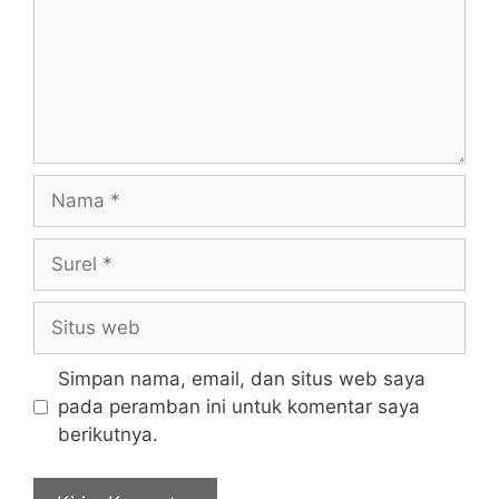
Nama
Surel
Situs
web
Simpan nama, email, dan situs web saya
pada peramban ini untuk komentar saya
berikutnya.