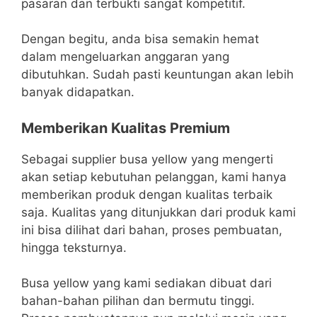
pasaran dan terbukti sangat kompetitif.
Dengan begitu, anda bisa semakin hemat
dalam mengeluarkan anggaran yang
dibutuhkan. Sudah pasti keuntungan akan lebih
banyak didapatkan.
Memberikan Kualitas Premium
Sebagai supplier busa yellow yang mengerti
akan setiap kebutuhan pelanggan, kami hanya
memberikan produk dengan kualitas terbaik
saja. Kualitas yang ditunjukkan dari produk kami
ini bisa dilihat dari bahan, proses pembuatan,
hingga teksturnya.
Busa yellow yang kami sediakan dibuat dari
bahan-bahan pilihan dan bermutu tinggi.