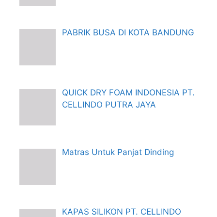
PABRIK BUSA DI KOTA BANDUNG
QUICK DRY FOAM INDONESIA PT.
CELLINDO PUTRA JAYA
Matras Untuk Panjat Dinding
KAPAS SILIKON PT. CELLINDO