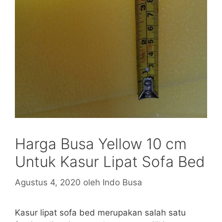
Harga Busa Yellow 10 cm
Untuk Kasur Lipat Sofa Bed
Agustus 4, 2020
oleh
Indo Busa
Kasur lipat sofa bed merupakan salah satu