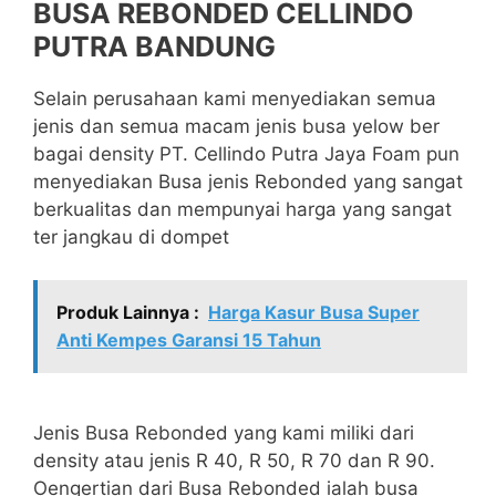
BUSA REBONDED CELLINDO
PUTRA BANDUNG
Selain perusahaan kami menyediakan semua
jenis dan semua macam jenis busa yelow ber
bagai density PT. Cellindo Putra Jaya Foam pun
menyediakan Busa jenis Rebonded yang sangat
berkualitas dan mempunyai harga yang sangat
ter jangkau di dompet
Produk Lainnya :
Harga Kasur Busa Super
Anti Kempes Garansi 15 Tahun
Jenis Busa Rebonded yang kami miliki dari
density atau jenis R 40, R 50, R 70 dan R 90.
Oengertian dari Busa Rebonded ialah busa