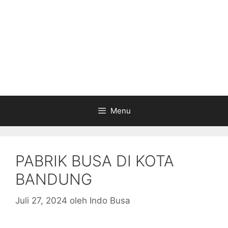
Menu
PABRIK BUSA DI KOTA
BANDUNG
Juli 27, 2024
oleh
Indo Busa