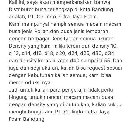
Kali ini, saya akan memperkenalkan bahwa
Distributor busa terlengkap di kota Bandung
adalah, PT. Cellindo Putra Jaya Foam.
Kami mempunyai hampir semua macam macam
busa jenis Rollan dan busa jenis lembaran
dengan berbagai Density dan semua ukuran.
Density yang kami miliki terdiri dari density 10,
d 12, d14, d16, d18, d20, d24, d26, d30, d34
dan density keras di atas d40 sampai d 55. Dan
juga dari segi ukuran, kalian bisa reguest sesuai
dengan kebutuhan kalian semua, kami bisa
memproduksi nya.
Jadi untuk kalian para pengerajin tidak perlu
bingung untuk mencari macam macam busa
dengan density yang di butuh kan, kalian cukup
menghubungi kami PT. Cellindo Putra Jaya
Foam Bandung