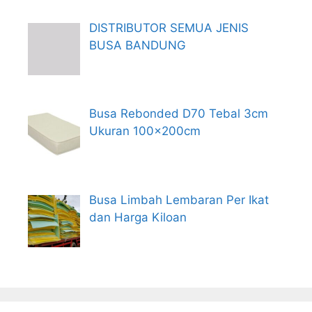
DISTRIBUTOR SEMUA JENIS
BUSA BANDUNG
Busa Rebonded D70 Tebal 3cm
Ukuran 100x200cm
Busa Limbah Lembaran Per Ikat
dan Harga Kiloan