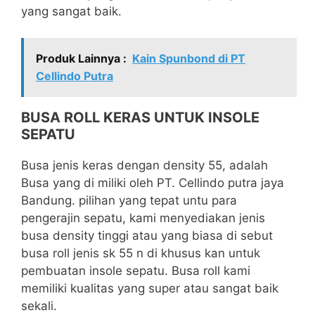
yang sangat baik.
Produk Lainnya :
Kain Spunbond di PT
Cellindo Putra
BUSA ROLL KERAS UNTUK INSOLE
SEPATU
Busa jenis keras dengan density 55, adalah
Busa yang di miliki oleh PT. Cellindo putra jaya
Bandung. pilihan yang tepat untu para
pengerajin sepatu, kami menyediakan jenis
busa density tinggi atau yang biasa di sebut
busa roll jenis sk 55 n di khusus kan untuk
pembuatan insole sepatu. Busa roll kami
memiliki kualitas yang super atau sangat baik
sekali.