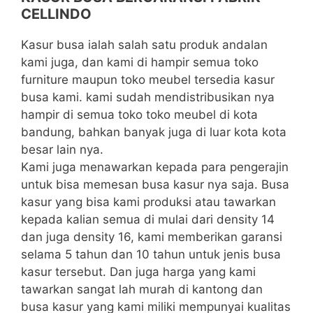
CELLINDO
Kasur busa ialah salah satu produk andalan
kami juga, dan kami di hampir semua toko
furniture maupun toko meubel tersedia kasur
busa kami. kami sudah mendistribusikan nya
hampir di semua toko toko meubel di kota
bandung, bahkan banyak juga di luar kota kota
besar lain nya.
Kami juga menawarkan kepada para pengerajin
untuk bisa memesan busa kasur nya saja. Busa
kasur yang bisa kami produksi atau tawarkan
kepada kalian semua di mulai dari density 14
dan juga density 16, kami memberikan garansi
selama 5 tahun dan 10 tahun untuk jenis busa
kasur tersebut. Dan juga harga yang kami
tawarkan sangat lah murah di kantong dan
busa kasur yang kami miliki mempunyai kualitas