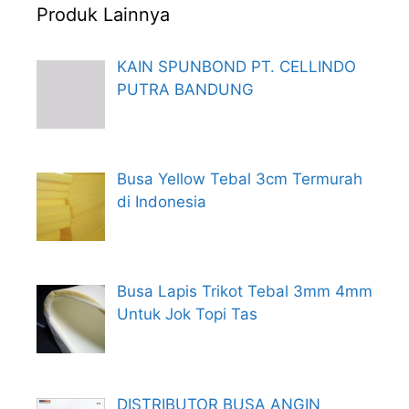
Produk Lainnya
KAIN SPUNBOND PT. CELLINDO
PUTRA BANDUNG
Busa Yellow Tebal 3cm Termurah
di Indonesia
Busa Lapis Trikot Tebal 3mm 4mm
Untuk Jok Topi Tas
DISTRIBUTOR BUSA ANGIN