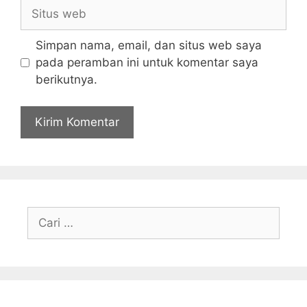
Situs
web
Simpan nama, email, dan situs web saya
pada peramban ini untuk komentar saya
berikutnya.
Cari
untuk: