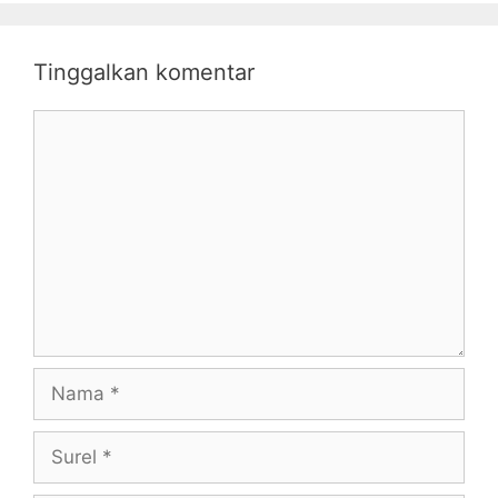
Tinggalkan komentar
Komentar
Nama
Surel