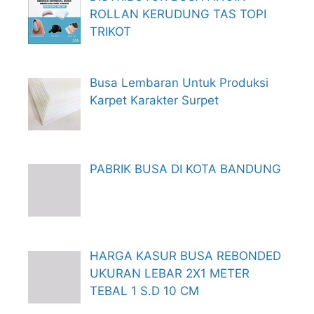
ROLLAN KERUDUNG TAS TOPI
TRIKOT
Busa Lembaran Untuk Produksi
Karpet Karakter Surpet
PABRIK BUSA DI KOTA BANDUNG
HARGA KASUR BUSA REBONDED
UKURAN LEBAR 2X1 METER
TEBAL 1 S.D 10 CM