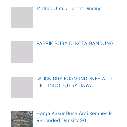
Matras Untuk Panjat Dinding
PABRIK BUSA DI KOTA BANDUNG
QUICK DRY FOAM INDONESIA PT.
CELLINDO PUTRA JAYA
Harga Kasur Busa Anti Kempes Isi
Rebonded Density 90