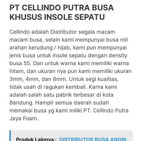
PT CELLINDO PUTRA BUSA
KHUSUS INSOLE SEPATU
Cellindo adalah Distributor segala macam
macam busa, selain kami mempunyai busa roll
arahan kerudung / hijab, kami pun mempunyai
jenis busa untuk insole sepatu dengan density
busa 55. Dan untuk warna kami memiliki warna
hitam, dan ukuran nya pun kami memiliki ukuran
3mm, 4mm, dan 6mm. Untuk segi kualitas,
tidak usah di ragukan kembali. Karna kami
adalah salah satu pabrik terbesar di kota
Bandung. Hampir semua daerah sudah
memakai busa yg kami miliki PT. Cellindo Putra
Jaya Foam.
Produk Lainnya :
DISTRIBUTOR BUSA ANGIN