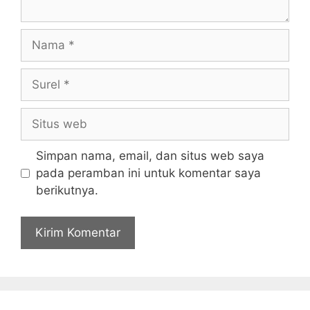
Nama
Surel
Situs
web
Simpan nama, email, dan situs web saya
pada peramban ini untuk komentar saya
berikutnya.