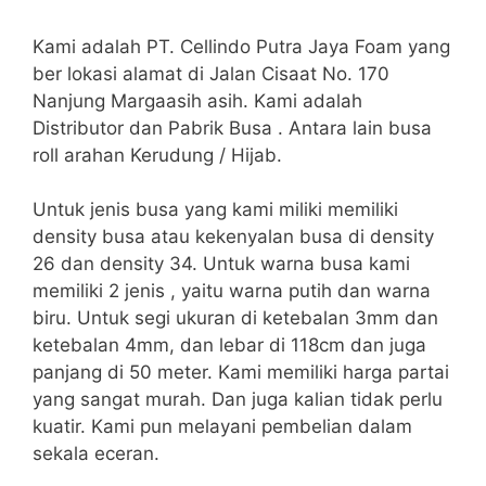
Kami adalah PT. Cellindo Putra Jaya Foam yang
ber lokasi alamat di Jalan Cisaat No. 170
Nanjung Margaasih asih. Kami adalah
Distributor dan Pabrik Busa . Antara lain busa
roll arahan Kerudung / Hijab.
Untuk jenis busa yang kami miliki memiliki
density busa atau kekenyalan busa di density
26 dan density 34. Untuk warna busa kami
memiliki 2 jenis , yaitu warna putih dan warna
biru. Untuk segi ukuran di ketebalan 3mm dan
ketebalan 4mm, dan lebar di 118cm dan juga
panjang di 50 meter. Kami memiliki harga partai
yang sangat murah. Dan juga kalian tidak perlu
kuatir. Kami pun melayani pembelian dalam
sekala eceran.