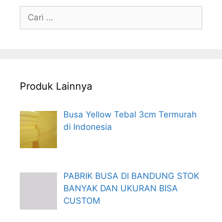
Cari
untuk:
Produk Lainnya
Busa Yellow Tebal 3cm Termurah
di Indonesia
PABRIK BUSA DI BANDUNG STOK
BANYAK DAN UKURAN BISA
CUSTOM