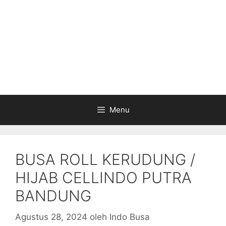
Menu
BUSA ROLL KERUDUNG /
HIJAB CELLINDO PUTRA
BANDUNG
Agustus 28, 2024
oleh
Indo Busa