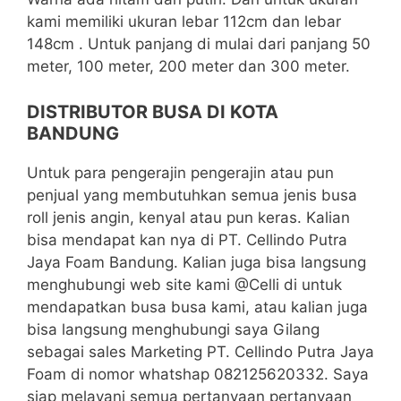
kami memiliki ukuran lebar 112cm dan lebar
148cm . Untuk panjang di mulai dari panjang 50
meter, 100 meter, 200 meter dan 300 meter.
DISTRIBUTOR BUSA DI KOTA
BANDUNG
Untuk para pengerajin pengerajin atau pun
penjual yang membutuhkan semua jenis busa
roll jenis angin, kenyal atau pun keras. Kalian
bisa mendapat kan nya di PT. Cellindo Putra
Jaya Foam Bandung. Kalian juga bisa langsung
menghubungi web site kami @Celli di untuk
mendapatkan busa busa kami, atau kalian juga
bisa langsung menghubungi saya Gilang
sebagai sales Marketing PT. Cellindo Putra Jaya
Foam di nomor whatshap 082125620332. Saya
siap melayani semua pertanyaan pertanyaan