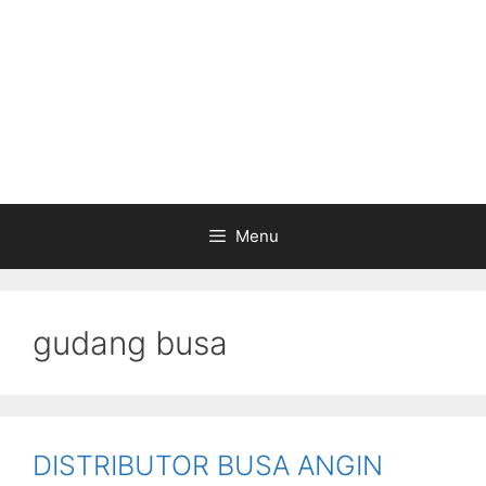
Menu
gudang busa
DISTRIBUTOR BUSA ANGIN