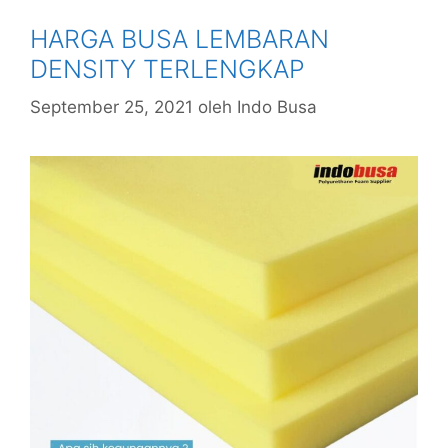
HARGA BUSA LEMBARAN
DENSITY TERLENGKAP
September 25, 2021
oleh
Indo Busa