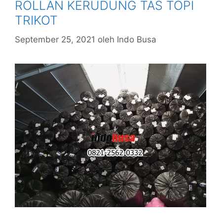
ROLLAN KERUDUNG TAS TOPI
TRIKOT
September 25, 2021
oleh
Indo Busa