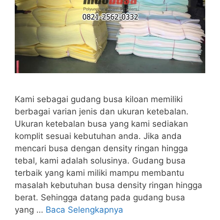
Kami sebagai gudang busa kiloan memiliki
berbagai varian jenis dan ukuran ketebalan.
Ukuran ketebalan busa yang kami sediakan
komplit sesuai kebutuhan anda. Jika anda
mencari busa dengan density ringan hingga
tebal, kami adalah solusinya. Gudang busa
terbaik yang kami miliki mampu membantu
masalah kebutuhan busa density ringan hingga
berat. Sehingga datang pada gudang busa
yang …
Baca Selengkapnya