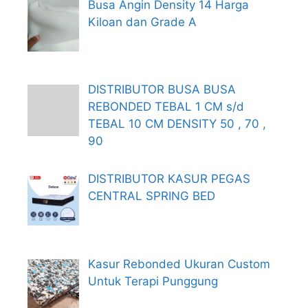
Busa Angin Density 14 Harga
Kiloan dan Grade A
DISTRIBUTOR BUSA BUSA
REBONDED TEBAL 1 CM s/d
TEBAL 10 CM DENSITY 50 , 70 ,
90
DISTRIBUTOR KASUR PEGAS
CENTRAL SPRING BED
Kasur Rebonded Ukuran Custom
Untuk Terapi Punggung