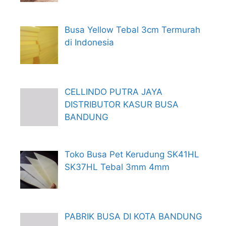
Busa Yellow Tebal 3cm Termurah
di Indonesia
CELLINDO PUTRA JAYA
DISTRIBUTOR KASUR BUSA
BANDUNG
Toko Busa Pet Kerudung SK41HL
SK37HL Tebal 3mm 4mm
PABRIK BUSA DI KOTA BANDUNG