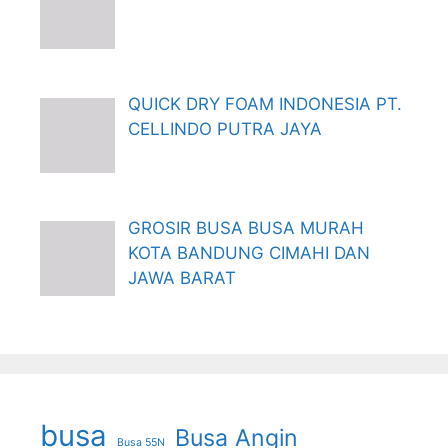
QUICK DRY FOAM INDONESIA PT.
CELLINDO PUTRA JAYA
GROSIR BUSA BUSA MURAH
KOTA BANDUNG CIMAHI DAN
JAWA BARAT
busa
Busa Angin
Busa 55N