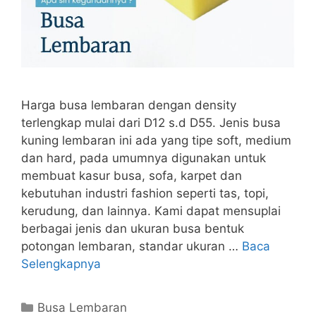
Harga busa lembaran dengan density
terlengkap mulai dari D12 s.d D55. Jenis busa
kuning lembaran ini ada yang tipe soft, medium
dan hard, pada umumnya digunakan untuk
membuat kasur busa, sofa, karpet dan
kebutuhan industri fashion seperti tas, topi,
kerudung, dan lainnya. Kami dapat mensuplai
berbagai jenis dan ukuran busa bentuk
potongan lembaran, standar ukuran …
Baca
Selengkapnya
Kategori
Busa Lembaran