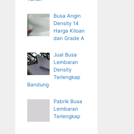
Busa Angin
Density 14
Harga Kiloan
dan Grade A
Jual Busa
Lembaran
Density
Terlengkap
Bandung
Pabrik Busa
Lembaran
Terlengkap