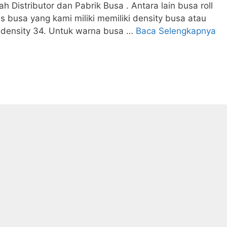
 Distributor dan Pabrik Busa . Antara lain busa roll
s busa yang kami miliki memiliki density busa atau
 density 34. Untuk warna busa …
Baca Selengkapnya