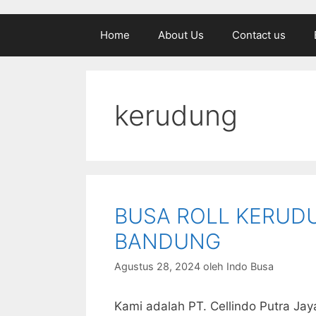
Home
About Us
Contact us
kerudung
BUSA ROLL KERUDU
BANDUNG
Agustus 28, 2024
oleh
Indo Busa
Kami adalah PT. Cellindo Putra Jay