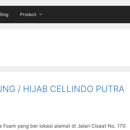
Blog
Product
NG / HIJAB CELLINDO PUTRA
a Foam yang ber lokasi alamat di Jalan Cisaat No. 170