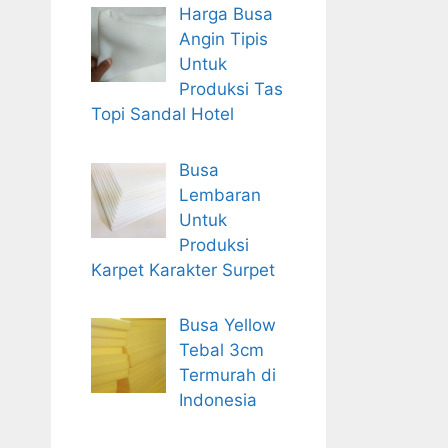
Harga Busa
Angin Tipis
Untuk
Produksi Tas
Topi Sandal Hotel
Busa
Lembaran
Untuk
Produksi
Karpet Karakter Surpet
Busa Yellow
Tebal 3cm
Termurah di
Indonesia