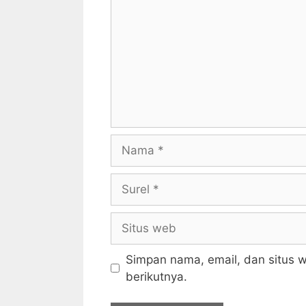
Nama
Surel
Situs
web
Simpan nama, email, dan situs 
berikutnya.