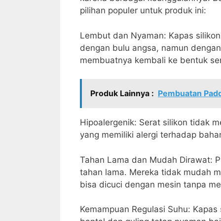
pilihan populer untuk produk ini:
Lembut dan Nyaman: Kapas silikon
dengan bulu angsa, namun dengan 
membuatnya kembali ke bentuk sem
Produk Lainnya :
Pembuatan Padd
Hipoalergenik: Serat silikon tidak
yang memiliki alergi terhadap baha
Tahan Lama dan Mudah Dirawat: Pro
tahan lama. Mereka tidak mudah 
bisa dicuci dengan mesin tanpa me
Kemampuan Regulasi Suhu: Kapas s