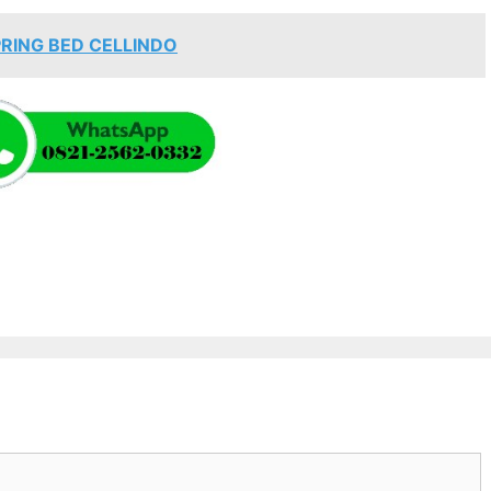
PRING BED CELLINDO