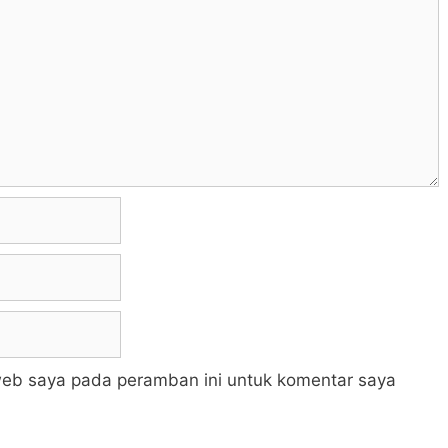
web saya pada peramban ini untuk komentar saya