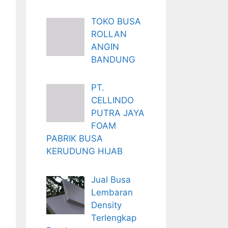
TOKO BUSA
ROLLAN
ANGIN
BANDUNG
PT.
CELLINDO
PUTRA JAYA
FOAM
PABRIK BUSA
KERUDUNG HIJAB
Jual Busa
Lembaran
Density
Terlengkap