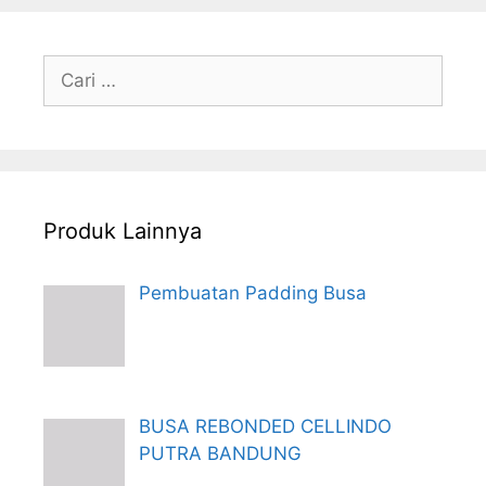
Cari
untuk:
Produk Lainnya
Pembuatan Padding Busa
BUSA REBONDED CELLINDO
PUTRA BANDUNG