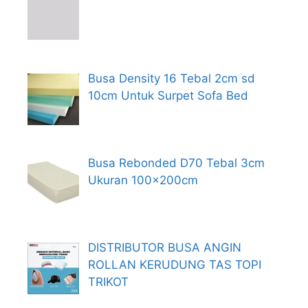
Busa Density 16 Tebal 2cm sd
10cm Untuk Surpet Sofa Bed
Busa Rebonded D70 Tebal 3cm
Ukuran 100x200cm
DISTRIBUTOR BUSA ANGIN
ROLLAN KERUDUNG TAS TOPI
TRIKOT