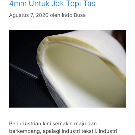
4mm Untuk Jok Topi Tas
Agustus 7, 2020
oleh
Indo Busa
Perindustrian kini semakin maju dan
berkembang, apalagi industri tekstil. Industri