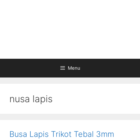
Menu
nusa lapis
Busa Lapis Trikot Tebal 3mm