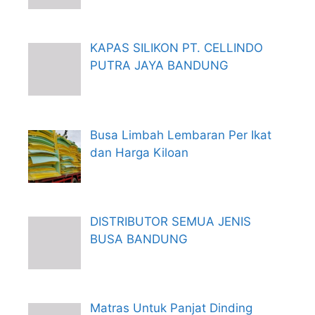
KAPAS SILIKON PT. CELLINDO
PUTRA JAYA BANDUNG
Busa Limbah Lembaran Per Ikat
dan Harga Kiloan
DISTRIBUTOR SEMUA JENIS
BUSA BANDUNG
Matras Untuk Panjat Dinding