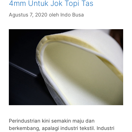
4mm Untuk Jok Topi Tas
Agustus 7, 2020
oleh
Indo Busa
Perindustrian kini semakin maju dan
berkembang, apalagi industri tekstil. Industri