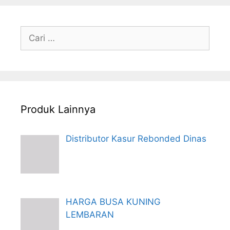
Cari
untuk:
Produk Lainnya
Distributor Kasur Rebonded Dinas
HARGA BUSA KUNING
LEMBARAN