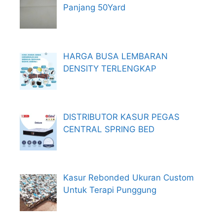
Panjang 50Yard
HARGA BUSA LEMBARAN
DENSITY TERLENGKAP
DISTRIBUTOR KASUR PEGAS
CENTRAL SPRING BED
Kasur Rebonded Ukuran Custom
Untuk Terapi Punggung