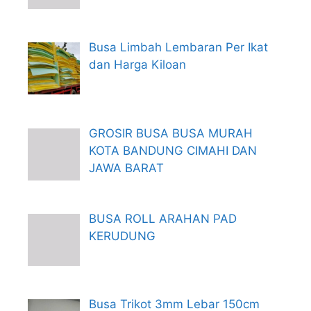
Busa Limbah Lembaran Per Ikat
dan Harga Kiloan
GROSIR BUSA BUSA MURAH
KOTA BANDUNG CIMAHI DAN
JAWA BARAT
BUSA ROLL ARAHAN PAD
KERUDUNG
Busa Trikot 3mm Lebar 150cm