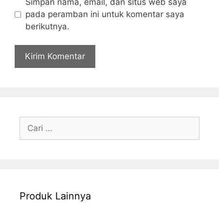
Simpan nama, email, dan situs web saya
pada peramban ini untuk komentar saya
berikutnya.
Cari
untuk:
Produk Lainnya