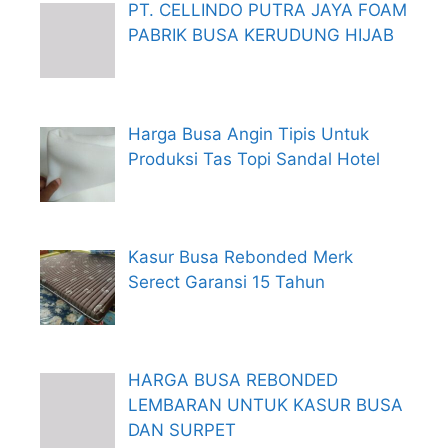
PT. CELLINDO PUTRA JAYA FOAM
PABRIK BUSA KERUDUNG HIJAB
Harga Busa Angin Tipis Untuk
Produksi Tas Topi Sandal Hotel
Kasur Busa Rebonded Merk
Serect Garansi 15 Tahun
HARGA BUSA REBONDED
LEMBARAN UNTUK KASUR BUSA
DAN SURPET