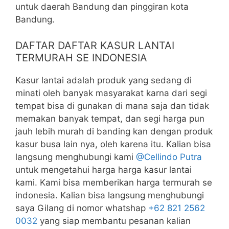
untuk daerah Bandung dan pinggiran kota
Bandung.
DAFTAR DAFTAR KASUR LANTAI
TERMURAH SE INDONESIA
Kasur lantai adalah produk yang sedang di
minati oleh banyak masyarakat karna dari segi
tempat bisa di gunakan di mana saja dan tidak
memakan banyak tempat, dan segi harga pun
jauh lebih murah di banding kan dengan produk
kasur busa lain nya, oleh karena itu. Kalian bisa
langsung menghubungi kami
@Cellindo Putra
untuk mengetahui harga harga kasur lantai
kami. Kami bisa memberikan harga termurah se
indonesia. Kalian bisa langsung menghubungi
saya Gilang di nomor whatshap
+62 821 2562
0032
yang siap membantu pesanan kalian