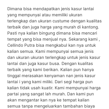
Dimana bisa mendapatkan jenis kasur lantai
yang mempunyai atau memiliki ukuran
terlengkap dan ukuran custume dengan kualitas
terbaik dan juga harga yang murah di kantong.
Pasti nya kalian bingung dimana bisa mencari
tempat yang bisa menjual nya. Sekarang kami ,
Cellindo Putra bisa mengkabul kan nya untuk
kalian semua. Kami mempunyai semua jenis
dan ukuran ukuran terlengkap untuk jenis kasur
lantai dan juga kasur busa. Dengan kualitas
terbaik yang kami berikan. Kalian pun hanya
tinggal merasakan kenyaman nan jenis kasur
lantai i yang kami miliki. Dari segi harga pun
kalian tidak usah kuatir. Kami mempunyai harga
partai yang sangat lah murah. Dan kami pun
akan mengantar kan nya ke tempat kalian
semua tanpa mengeluarkan tambahan biaya