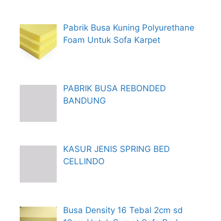
Pabrik Busa Kuning Polyurethane
Foam Untuk Sofa Karpet
PABRIK BUSA REBONDED
BANDUNG
KASUR JENIS SPRING BED
CELLINDO
Busa Density 16 Tebal 2cm sd