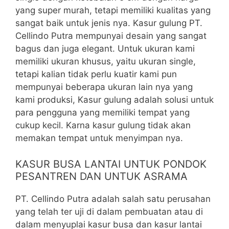
yang super murah, tetapi memiliki kualitas yang
sangat baik untuk jenis nya. Kasur gulung PT.
Cellindo Putra mempunyai desain yang sangat
bagus dan juga elegant. Untuk ukuran kami
memiliki ukuran khusus, yaitu ukuran single,
tetapi kalian tidak perlu kuatir kami pun
mempunyai beberapa ukuran lain nya yang
kami produksi, Kasur gulung adalah solusi untuk
para pengguna yang memiliki tempat yang
cukup kecil. Karna kasur gulung tidak akan
memakan tempat untuk menyimpan nya.
KASUR BUSA LANTAI UNTUK PONDOK
PESANTREN DAN UNTUK ASRAMA
PT. Cellindo Putra adalah salah satu perusahan
yang telah ter uji di dalam pembuatan atau di
dalam menyuplai kasur busa dan kasur lantai