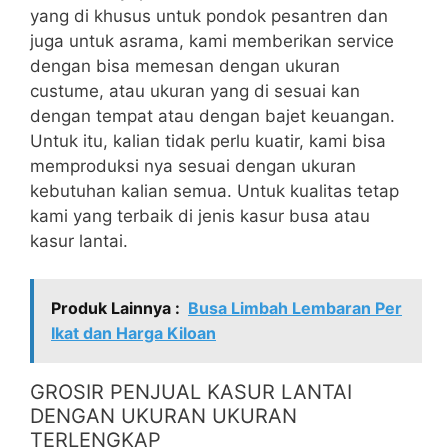
yang di khusus untuk pondok pesantren dan
juga untuk asrama, kami memberikan service
dengan bisa memesan dengan ukuran
custume, atau ukuran yang di sesuai kan
dengan tempat atau dengan bajet keuangan.
Untuk itu, kalian tidak perlu kuatir, kami bisa
memproduksi nya sesuai dengan ukuran
kebutuhan kalian semua. Untuk kualitas tetap
kami yang terbaik di jenis kasur busa atau
kasur lantai.
Produk Lainnya :
Busa Limbah Lembaran Per
Ikat dan Harga Kiloan
GROSIR PENJUAL KASUR LANTAI
DENGAN UKURAN UKURAN
TERLENGKAP