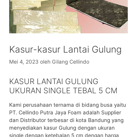
Kasur-kasur Lantai Gulung
Mei 4, 2023
oleh
Gilang Cellindo
KASUR LANTAI GULUNG
UKURAN SINGLE TEBAL 5 CM
Kami perusahaan ternama di bidang busa yaitu
PT. Cellindo Putra Jaya Foam adalah Supplier
dan Distributor terbesar di kota Bandung yang
menyediakan kasur Gulung dengan ukuran
single dengan ketebalan 5 cm dengan harga