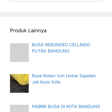
Produk Lainnya
BUSA REBONDED CELLINDO
PUTRA BANDUNG
Busa Rollan 1cm Untuk Sajadah
Jok Kursi Sofa
PABRIK BUSA DI KOTA BANDUNG