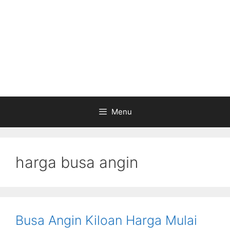
Menu
harga busa angin
Busa Angin Kiloan Harga Mulai