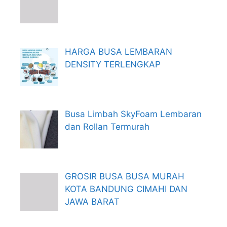
HARGA BUSA LEMBARAN
DENSITY TERLENGKAP
Busa Limbah SkyFoam Lembaran
dan Rollan Termurah
GROSIR BUSA BUSA MURAH
KOTA BANDUNG CIMAHI DAN
JAWA BARAT