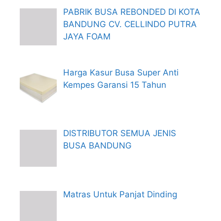
PABRIK BUSA REBONDED DI KOTA
BANDUNG CV. CELLINDO PUTRA
JAYA FOAM
Harga Kasur Busa Super Anti
Kempes Garansi 15 Tahun
DISTRIBUTOR SEMUA JENIS
BUSA BANDUNG
Matras Untuk Panjat Dinding