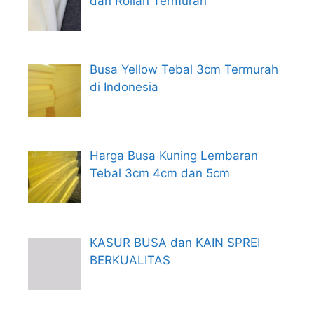
dan Rollan Termurah
Busa Yellow Tebal 3cm Termurah
di Indonesia
Harga Busa Kuning Lembaran
Tebal 3cm 4cm dan 5cm
KASUR BUSA dan KAIN SPREI
BERKUALITAS