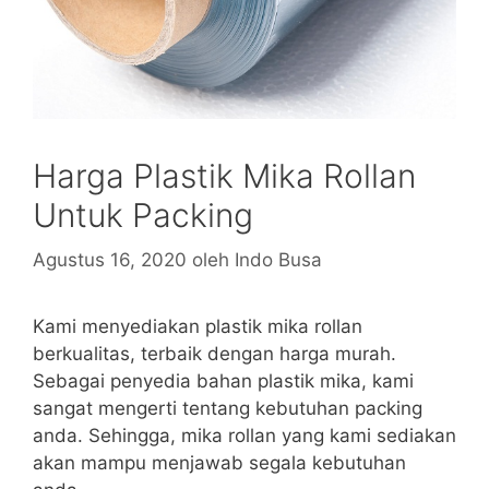
Harga Plastik Mika Rollan
Untuk Packing
Agustus 16, 2020
oleh
Indo Busa
Kami menyediakan plastik mika rollan
berkualitas, terbaik dengan harga murah.
Sebagai penyedia bahan plastik mika, kami
sangat mengerti tentang kebutuhan packing
anda. Sehingga, mika rollan yang kami sediakan
akan mampu menjawab segala kebutuhan