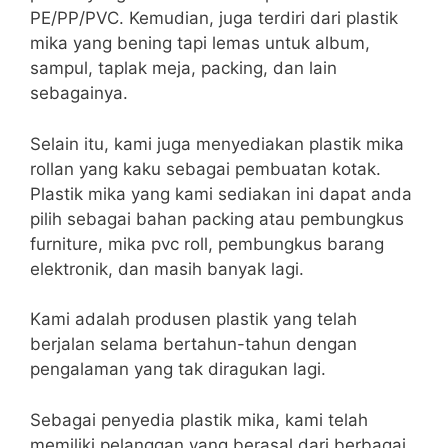
PE/PP/PVC. Kemudian, juga terdiri dari plastik
mika yang bening tapi lemas untuk album,
sampul, taplak meja, packing, dan lain
sebagainya.
Selain itu, kami juga menyediakan plastik mika
rollan yang kaku sebagai pembuatan kotak.
Plastik mika yang kami sediakan ini dapat anda
pilih sebagai bahan packing atau pembungkus
furniture, mika pvc roll, pembungkus barang
elektronik, dan masih banyak lagi.
Kami adalah produsen plastik yang telah
berjalan selama bertahun-tahun dengan
pengalaman yang tak diragukan lagi.
Sebagai penyedia plastik mika, kami telah
memiliki pelanggan yang berasal dari berbagai