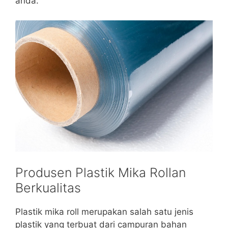
anda.
Produsen Plastik Mika Rollan
Berkualitas
Plastik mika roll merupakan salah satu jenis
plastik yang terbuat dari campuran bahan