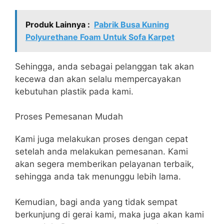
Produk Lainnya :
Pabrik Busa Kuning
Polyurethane Foam Untuk Sofa Karpet
Sehingga, anda sebagai pelanggan tak akan
kecewa dan akan selalu mempercayakan
kebutuhan plastik pada kami.
Proses Pemesanan Mudah
Kami juga melakukan proses dengan cepat
setelah anda melakukan pemesanan. Kami
akan segera memberikan pelayanan terbaik,
sehingga anda tak menunggu lebih lama.
Kemudian, bagi anda yang tidak sempat
berkunjung di gerai kami, maka juga akan kami