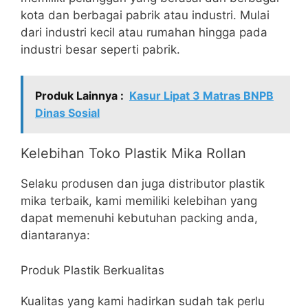
kota dan berbagai pabrik atau industri. Mulai
dari industri kecil atau rumahan hingga pada
industri besar seperti pabrik.
Produk Lainnya :
Kasur Lipat 3 Matras BNPB
Dinas Sosial
Kelebihan Toko Plastik Mika Rollan
Selaku produsen dan juga distributor plastik
mika terbaik, kami memiliki kelebihan yang
dapat memenuhi kebutuhan packing anda,
diantaranya:
Produk Plastik Berkualitas
Kualitas yang kami hadirkan sudah tak perlu