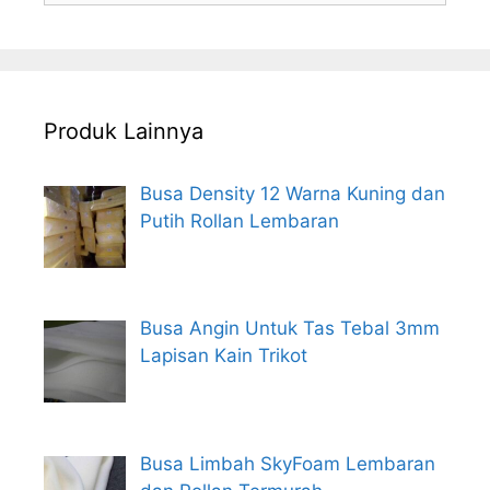
Produk Lainnya
Busa Density 12 Warna Kuning dan
Putih Rollan Lembaran
Busa Angin Untuk Tas Tebal 3mm
Lapisan Kain Trikot
Busa Limbah SkyFoam Lembaran