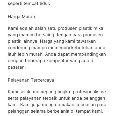
seperti tempat tidur.
Harga Murah
Kami adalah salah satu produsen plastik mika
yang mampu bersaing dengan para produsen
plastik lainnya. Harga yang kami tawarkan
cenderung mampu memenuhi kebutuhan anda
jauh lebih murah. Anda dapat membandingkan
dengan beberapa kompetitor yang ada di
pasaran.
Pelayanan Terpercaya
Kami selalu memegang tingkat profesionalisme
serta pelayanan terbaik untuk anda pelanggan
kami. Kami juga mengutamakan kepuasan para
pelanggan selama berbelanja di tempat kami.