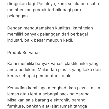
diragukan lagi. Pasalnya, kami selalu berusaha
memberikan produk terbaik bagi para
pelanggan.
Dengan mengutamakan kualitas, kami telah
memiliki banyak pelanggan dari berbagai
industri, baik besar maupun kecil.
Produk Bervariasi
Kami memiliki banyak variasi plastik mika yang
anda perlukan. Mulai dari plastik yang kaku dan
keras sebagai pembuatan kotak.
Kemudian kami juga menghadirkan plastik mika
lemas atau lentur sebagai packing barang.
Misalkan saja barang elektronik, barang
furniture, bahkan alat-alat rumah tangga