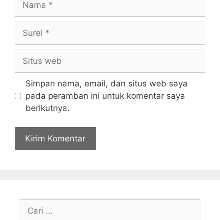
Surel
Situs
web
Simpan nama, email, dan situs web saya
pada peramban ini untuk komentar saya
berikutnya.
Cari
untuk: