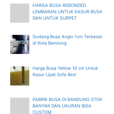
HARGA BUSA REBONDED
LEMBARAN UNTUK KASUR BUSA
DAN UNTUK SURPET
Gudang Busa Angin 1cm Terbesar
di Kota Bandung
Harga Busa Yellow 10 cm Untuk
Kasur Lipat Sofa Bed
PABRIK BUSA DI BANDUNG STOK
BANYAK DAN UKURAN BISA
CUSTOM