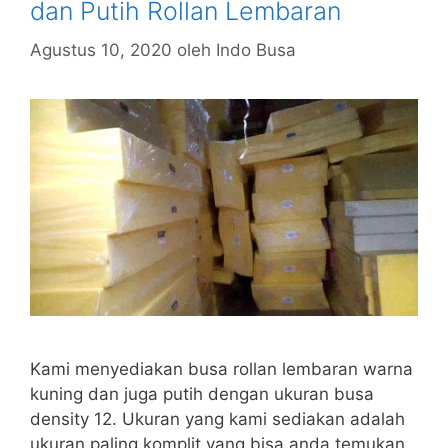
dan Putih Rollan Lembaran
Agustus 10, 2020
oleh
Indo Busa
Kami menyediakan busa rollan lembaran warna
kuning dan juga putih dengan ukuran busa
density 12. Ukuran yang kami sediakan adalah
ukuran paling komplit yang bisa anda temukan.