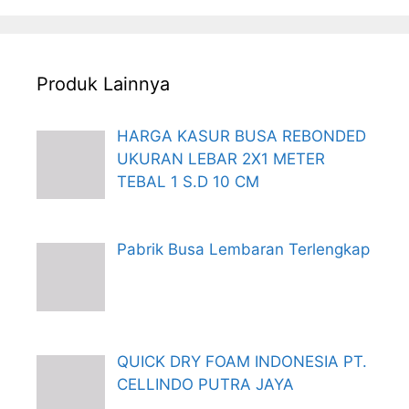
Produk Lainnya
HARGA KASUR BUSA REBONDED
UKURAN LEBAR 2X1 METER
TEBAL 1 S.D 10 CM
Pabrik Busa Lembaran Terlengkap
QUICK DRY FOAM INDONESIA PT.
CELLINDO PUTRA JAYA