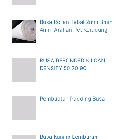
Busa Rollan Tebal 2mm 3mm
4mm Arahan Pet Kerudung
BUSA REBONDED KILOAN
DENSITY 50 70 90
Pembuatan Padding Busa
Busa Kuning Lembaran