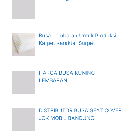
Busa Lembaran Untuk Produksi
Karpet Karakter Surpet
HARGA BUSA KUNING
LEMBARAN
DISTRIBUTOR BUSA SEAT COVER
JOK MOBIL BANDUNG