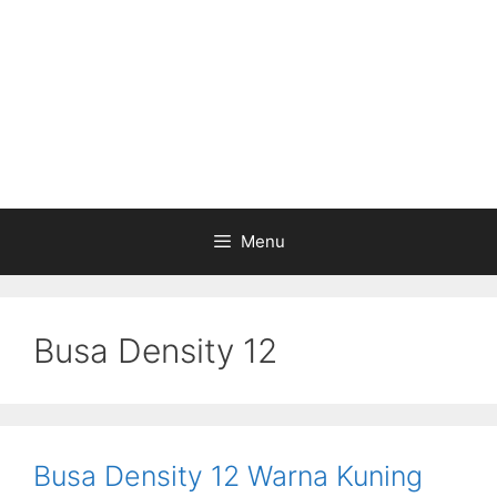
Menu
Busa Density 12
Busa Density 12 Warna Kuning