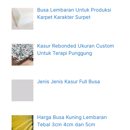
Busa Lembaran Untuk Produksi
Karpet Karakter Surpet
Kasur Rebonded Ukuran Custom
Untuk Terapi Punggung
Jenis Jenis Kasur Full Busa
Harga Busa Kuning Lembaran
Tebal 3cm 4cm dan 5cm