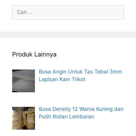
Cari
untuk:
Produk Lainnya
Busa Angin Untuk Tas Tebal 3mm
Lapisan Kain Trikot
Busa Density 12 Warna Kuning dan
Putih Rollan Lembaran