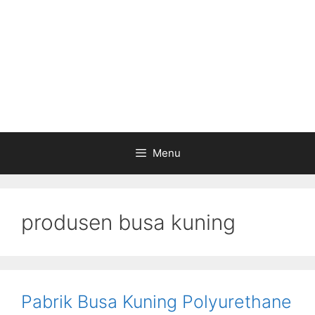
Menu
produsen busa kuning
Pabrik Busa Kuning Polyurethane