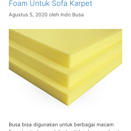
Foam Untuk Sofa Karpet
Agustus 5, 2020
oleh
Indo Busa
Busa bisa digunakan untuk berbagai macam