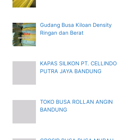
Gudang Busa Kiloan Density
Ringan dan Berat
KAPAS SILIKON PT. CELLINDO
PUTRA JAYA BANDUNG
TOKO BUSA ROLLAN ANGIN
BANDUNG